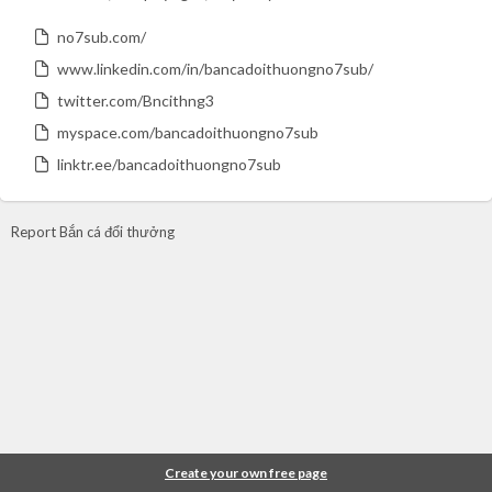
no7sub.com/
www.linkedin.com/in/bancadoithuongno7sub/
twitter.com/Bncithng3
myspace.com/bancadoithuongno7sub
linktr.ee/bancadoithuongno7sub
Report Bắn cá đổi thưởng
Create your own free page