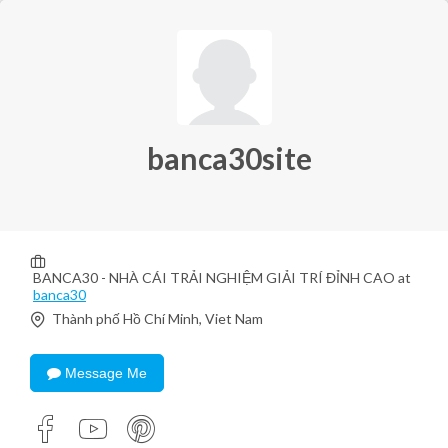
banca30site
BANCA30 - NHÀ CÁI TRẢI NGHIỆM GIẢI TRÍ ĐỈNH CAO at
banca30
Thành phố Hồ Chí Minh, Viet Nam
Message Me