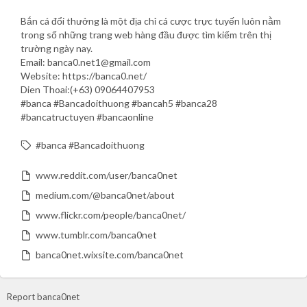
Bắn cá đổi thưởng là một địa chỉ cá cược trực tuyến luôn nằm
trong số những trang web hàng đầu được tìm kiếm trên thị
trường ngày nay.
Email: banca0.net1@gmail.com
Website: https://banca0.net/
Dien Thoai:(+63) 09064407953
#banca #Bancadoithuong #bancah5 #banca28
#bancatructuyen #bancaonline
#banca #Bancadoithuong
www.reddit.com/user/banca0net
medium.com/@banca0net/about
www.flickr.com/people/banca0net/
www.tumblr.com/banca0net
banca0net.wixsite.com/banca0net
Report banca0net