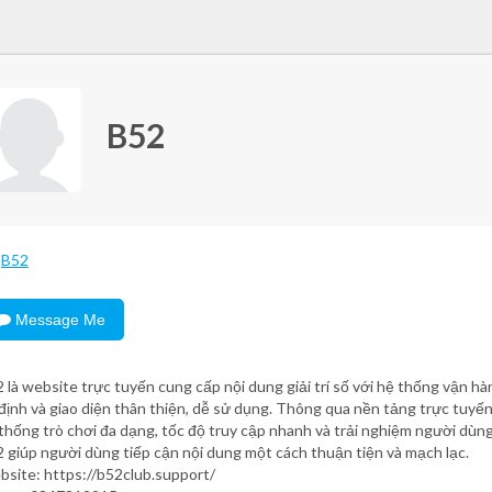
B52
B52
Message Me
 là website trực tuyến cung cấp nội dung giải trí số với hệ thống vận hà
định và giao diện thân thiện, dễ sử dụng. Thông qua nền tảng trực tuyến
thống trò chơi đa dạng, tốc độ truy cập nhanh và trải nghiệm người dùng
 giúp người dùng tiếp cận nội dung một cách thuận tiện và mạch lạc.
site: https://b52club.support/