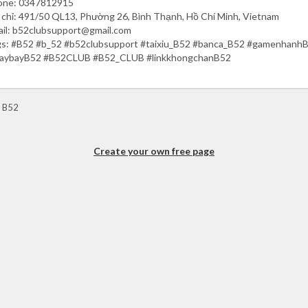
one: 0347812915
 chỉ: 491/50 QL13, Phường 26, Bình Thạnh, Hồ Chí Minh, Vietnam
il: b52clubsupport@gmail.com
gs: #B52 #b_52 #b52clubsupport #taixiu_B52 #banca_B52 #gamenhanh
aybayB52 #B52CLUB #B52_CLUB #linkkhongchanB52
 B52
Create your own free page