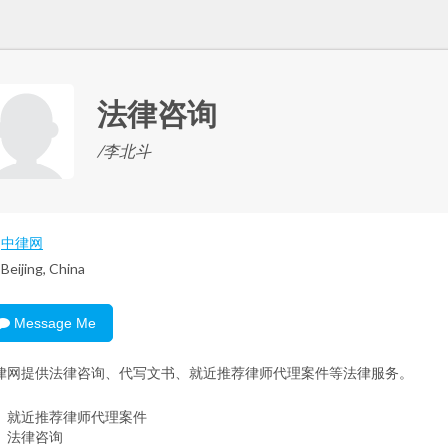
法律咨询
/李北斗
中律网
Beijing, China
Message Me
律网提供法律咨询、代写文书、就近推荐律师代理案件等法律服务。
、就近推荐律师代理案件
、法律咨询