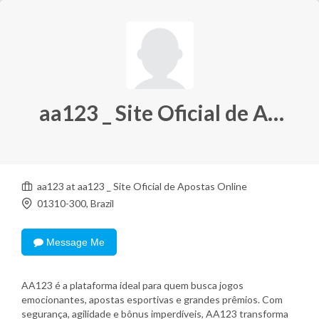
aa123 _ Site Oficial de Apostas Online
aa123 at aa123 _ Site Oficial de Apostas Online
01310-300, Brazil
Message Me
AA123 é a plataforma ideal para quem busca jogos
emocionantes, apostas esportivas e grandes prêmios. Com
segurança, agilidade e bônus imperdíveis, AA123 transforma