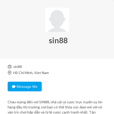
sin88
sin88
Hồ Chí Minh, Viet Nam
Message Me
Chào mừng đến với SIN88, nhà cái cá cược trực tuyến uy tín
hàng đầu thị trường, nơi bạn có thể thỏa sức đam mê với vô
vàn trò chơi hấp dẫn và tỷ lệ cược cạnh tranh nhất. Tận