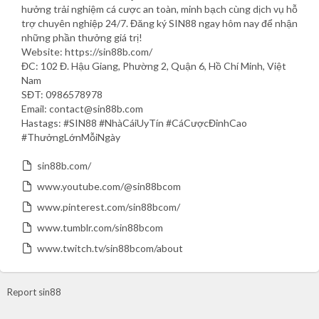
hưởng trải nghiệm cá cược an toàn, minh bạch cùng dịch vụ hỗ
trợ chuyên nghiệp 24/7. Đăng ký SIN88 ngay hôm nay để nhận
những phần thưởng giá trị!
Website: https://sin88b.com/
ĐC: 102 Đ. Hậu Giang, Phường 2, Quận 6, Hồ Chí Minh, Việt
Nam
SĐT: 0986578978
Email: contact@sin88b.com
Hastags: #SIN88 #NhàCáiUyTín #CáCượcĐỉnhCao
#ThưởngLớnMỗiNgày
sin88b.com/
www.youtube.com/@sin88bcom
www.pinterest.com/sin88bcom/
www.tumblr.com/sin88bcom
www.twitch.tv/sin88bcom/about
Report sin88