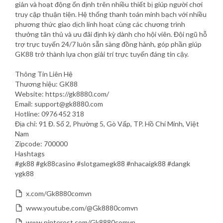
giản và hoạt động ổn định trên nhiều thiết bị giúp người chơi
truy cập thuận tiện. Hệ thống thanh toán minh bạch với nhiều
phương thức giao dịch linh hoạt cùng các chương trình
thưởng tân thủ và ưu đãi định kỳ dành cho hội viên. Đội ngũ hỗ
trợ trực tuyến 24/7 luôn sẵn sàng đồng hành, góp phần giúp
GK88 trở thành lựa chọn giải trí trực tuyến đáng tin cậy.
Thông Tin Liên Hệ
Thương hiệu: GK88
Website: https://gk8880.com/
Email: support@gk8880.com
Hotline: 0976 452 318
Địa chỉ: 91 Đ. Số 2, Phường 5, Gò Vấp, TP. Hồ Chí Minh, Việt
Nam
Zipcode: 700000
Hashtags
#gk88 #gk88casino #slotgamegk88 #nhacaigk88 #dangk
ygk88
x.com/Gk8880comvn
www.youtube.com/@Gk8880comvn
www.pinterest.com/Gk8880comvn