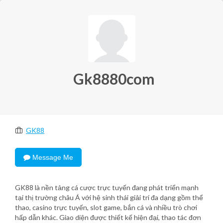
Gk8880com
GK88
Message Me
GK88 là nền tảng cá cược trực tuyến đang phát triển mạnh
tại thị trường châu Á với hệ sinh thái giải trí đa dạng gồm thể
thao, casino trực tuyến, slot game, bắn cá và nhiều trò chơi
hấp dẫn khác. Giao diện được thiết kế hiện đại, thao tác đơn