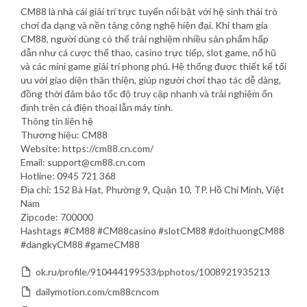
CM88 là nhà cái giải trí trực tuyến nổi bật với hệ sinh thái trò
chơi đa dạng và nền tảng công nghệ hiện đại. Khi tham gia
CM88, người dùng có thể trải nghiệm nhiều sản phẩm hấp
dẫn như cá cược thể thao, casino trực tiếp, slot game, nổ hũ
và các mini game giải trí phong phú. Hệ thống được thiết kế tối
ưu với giao diện thân thiện, giúp người chơi thao tác dễ dàng,
đồng thời đảm bảo tốc độ truy cập nhanh và trải nghiệm ổn
định trên cả điện thoại lẫn máy tính.
Thông tin liên hệ
Thương hiệu: CM88
Website: https://cm88.cn.com/
Email: support@cm88.cn.com
Hotline: 0945 721 368
Địa chỉ: 152 Bà Hạt, Phường 9, Quận 10, TP. Hồ Chí Minh, Việt
Nam
Zipcode: 700000
Hashtags #CM88 #CM88casino #slotCM88 #doithuongCM88
#dangkyCM88 #gameCM88
ok.ru/profile/910444199533/pphotos/1008921935213
dailymotion.com/cm88cncom