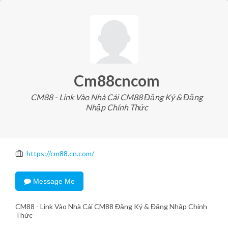
Cm88cncom
CM88 - Link Vào Nhà Cái CM88 Đăng Ký & Đăng
Nhập Chính Thức
https://cm88.cn.com/
Message Me
CM88 - Link Vào Nhà Cái CM88 Đăng Ký & Đăng Nhập Chính
Thức