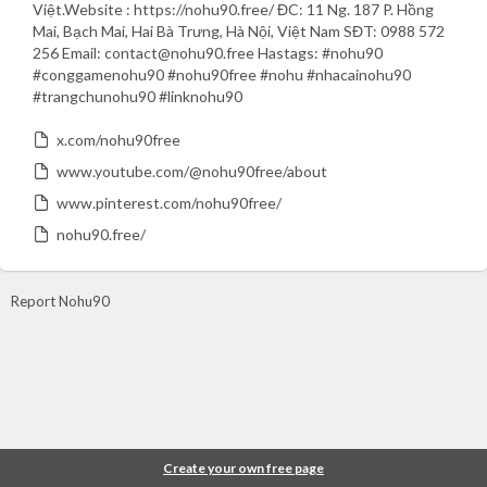
Việt.Website : https://nohu90.free/ ĐC: 11 Ng. 187 P. Hồng
Mai, Bạch Mai, Hai Bà Trưng, Hà Nội, Việt Nam SĐT: 0988 572
256 Email: contact@nohu90.free Hastags: #nohu90
#conggamenohu90 #nohu90free #nohu #nhacainohu90
#trangchunohu90 #linknohu90
x.com/nohu90free
www.youtube.com/@nohu90free/about
www.pinterest.com/nohu90free/
nohu90.free/
Report Nohu90
Create your own free page