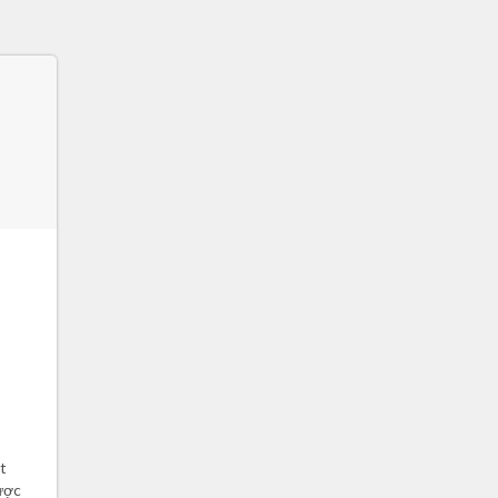
t
ược