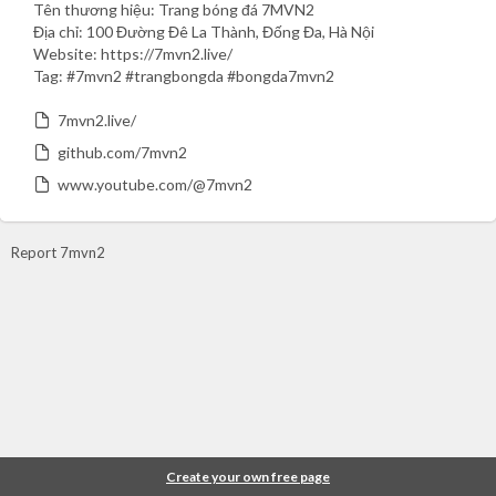
Tên thương hiệu: Trang bóng đá 7MVN2
Địa chỉ: 100 Đường Đê La Thành, Đống Đa, Hà Nội
Website: https://7mvn2.live/
Tag: #7mvn2 #trangbongda #bongda7mvn2
7mvn2.live/
github.com/7mvn2
www.youtube.com/@7mvn2
Report 7mvn2
Create your own free page