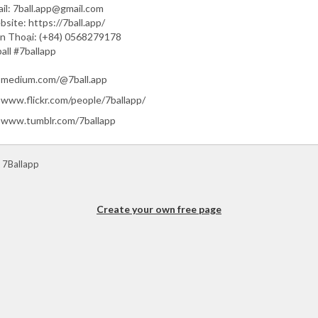
il: 7ball.app@gmail.com
site: https://7ball.app/
n Thoại: (+84) 0568279178
all #7ballapp
medium.com/@7ball.app
www.flickr.com/people/7ballapp/
www.tumblr.com/7ballapp
 7Ballapp
Create your own free page