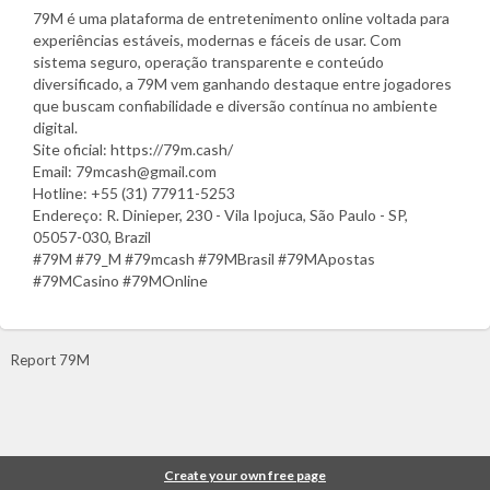
79M é uma plataforma de entretenimento online voltada para
experiências estáveis, modernas e fáceis de usar. Com
sistema seguro, operação transparente e conteúdo
diversificado, a 79M vem ganhando destaque entre jogadores
que buscam confiabilidade e diversão contínua no ambiente
digital.
Site oficial: https://79m.cash/
Email: 79mcash@gmail.com
Hotline: +55 (31) 77911-5253
Endereço: R. Dinieper, 230 - Vila Ipojuca, São Paulo - SP,
05057-030, Brazil
#79M #79_M #79mcash #79MBrasil #79MApostas
#79MCasino #79MOnline
Report 79M
Create your own free page