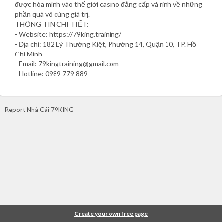
được hòa mình vào thế giới casino đẳng cấp và rinh về những
phần quà vô cùng giá trị.
THÔNG TIN CHI TIẾT:
- Website: https://79king.training/
- Địa chỉ: 182 Lý Thường Kiệt, Phường 14, Quận 10, TP. Hồ
Chí Minh
- Email: 79kingtraining@gmail.com
- Hotline: 0989 779 889
Report Nhà Cái 79KING
Create your own free page