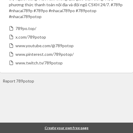
phương thức thanh toán nội địa và đội ngũ CSKH 24/7. #789p
#nhacai789p #789po #nhacai789po #789potop
#nhacai789potop
789po.top/
x.com/789potop
www.youtube.com/@789potop
www.pinterest.com/789potop/
www.twitch.tv/789potop
Report 789potop
Create your own free page