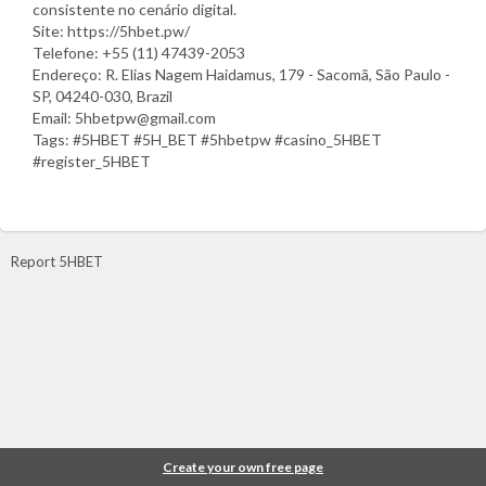
consistente no cenário digital.
Site: https://5hbet.pw/
Telefone: +55 (11) 47439-2053
Endereço: R. Elias Nagem Haidamus, 179 - Sacomã, São Paulo -
SP, 04240-030, Brazil
Email: 5hbetpw@gmail.com
Tags: #5HBET #5H_BET #5hbetpw #casino_5HBET
#register_5HBET
Report 5HBET
Create your own free page