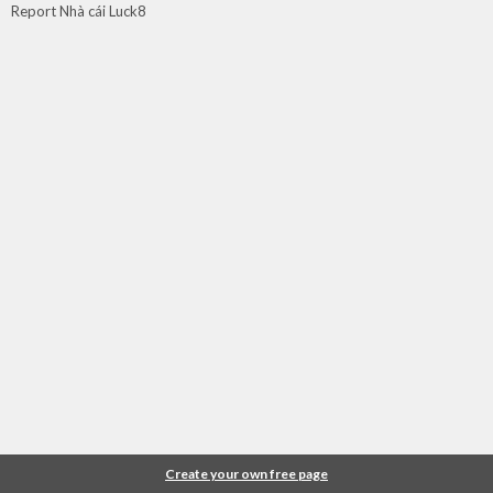
Report Nhà cái Luck8
Create your own free page