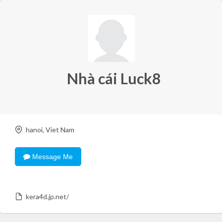
Nhà cái Luck8
hanoi, Viet Nam
Message Me
kera4d.jp.net/