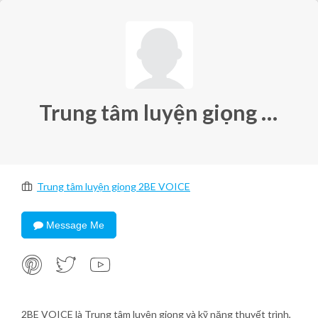
Trung tâm luyện giọng 2BE VOICE
Trung tâm luyện giọng 2BE VOICE
Message Me
2BE VOICE là Trung tâm luyện giọng và kỹ năng thuyết trình,