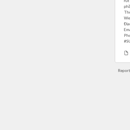
rút
phầ
Thô
Web
Địa
Ema
Ph
#S
Report