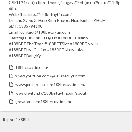
CSKH 24/7 tận tình. Tham gia ngay để nhận nhiều ưu đãi hấp
dẫn.
Website: http://188betuytin.com/
Địa chỉ: 27 Số 3, Hiệp Bình Phước, Hiệp Bình, TP.HCM
SĐT: 0385794100
Email: contact@188betuytin.com
Hashtags: #188BETUyTin #188BETCasino
#188BETTheThao #188BETSlot #188BETNoHu
#188BETLiveCasino #188BETKhuyenMai
#188BETDangKy
188betuytin.com/
www.youtube.com/@188betuytincom
www.pinterest.com/188betuytincom/
www.twitch.tv/188betuytincom/about
gravatar.com/188betuytincom
Report 188BET