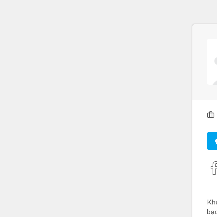
Khu
bạc