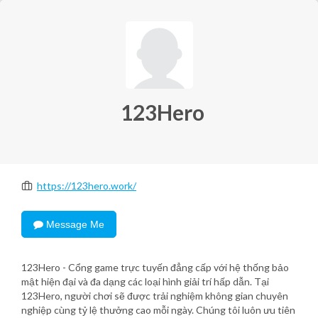
123Hero
https://123hero.work/
Message Me
123Hero - Cổng game trực tuyến đẳng cấp với hệ thống bảo
mật hiện đại và đa dạng các loại hình giải trí hấp dẫn. Tại
123Hero, người chơi sẽ được trải nghiệm không gian chuyên
nghiệp cùng tỷ lệ thưởng cao mỗi ngày. Chúng tôi luôn ưu tiên